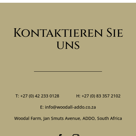
Kontaktieren Sie
uns
T: +27 (0) 42 233 0128 H: +27 (0) 83 357 2102
E:
info@woodall-addo.co.za
Woodal Farm, Jan Smuts Avenue, ADDO, South Africa