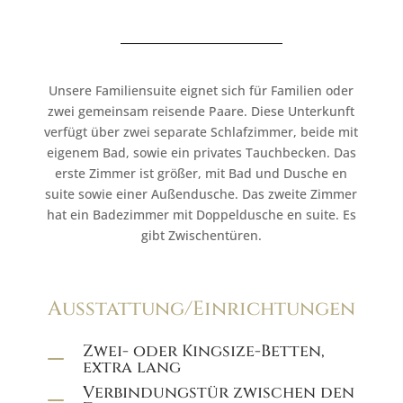
Unsere Familiensuite eignet sich für Familien oder
zwei gemeinsam reisende Paare. Diese Unterkunft
verfügt über zwei separate Schlafzimmer, beide mit
eigenem Bad, sowie ein privates Tauchbecken. Das
erste Zimmer ist größer, mit Bad und Dusche en
suite sowie einer Außendusche. Das zweite Zimmer
hat ein Badezimmer mit Doppeldusche en suite. Es
gibt Zwischentüren.
Ausstattung/Einrichtungen
Zwei- oder Kingsize-Betten,
K
extra lang
Verbindungstür zwischen den
K