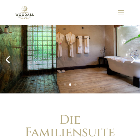
Die
Familiensuite