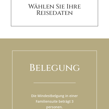
Wählen Sie Ihre
Reisedaten
Belegung
Die Mindestbelgung in einer
Familiensuite beträgt 3
personen.